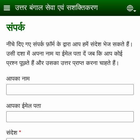
Skip to main content
उत्तर बंगाल सेवा एवं सशक्तिकरण
Sel
संपर्क
नीचे दिए गए संपर्क फ़ॉर्म के द्वारा आप हमें संदेश भेज सकते हैं।
उसी दशा में अपना नाम या ईमेल पता दें जब कि आप कोई
प्रश्न पूछते हैं और उसका उत्तर प्राप्त करना चाहते हैं।
आपका नाम
आपका ईमेल पता
संदेश