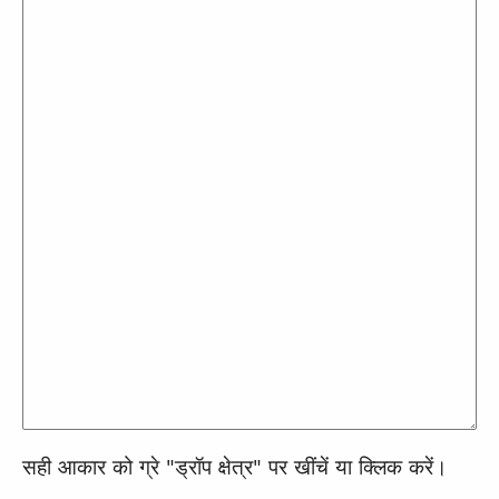
सही आकार को ग्रे "ड्रॉप क्षेत्र" पर खींचें या क्लिक करें।